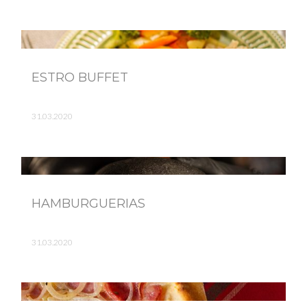
ESTRO BUFFET
31.03.2020
HAMBURGUERIAS
31.03.2020