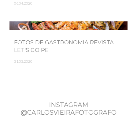
06.04.2020
FOTOS DE GASTRONOMIA REVISTA
LET'S GO PE
31.03.2020
INSTAGRAM
@CARLOSVIEIRAFOTOGRAFO