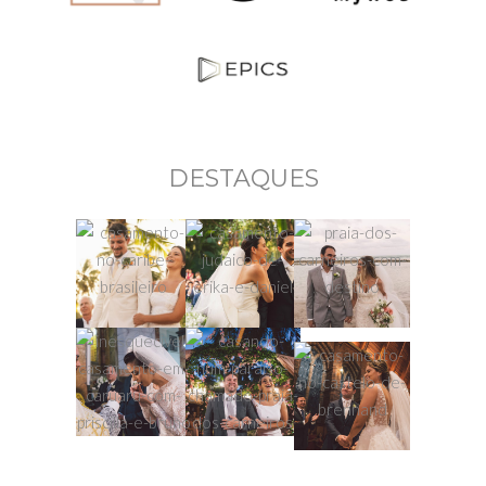
DESTAQUES