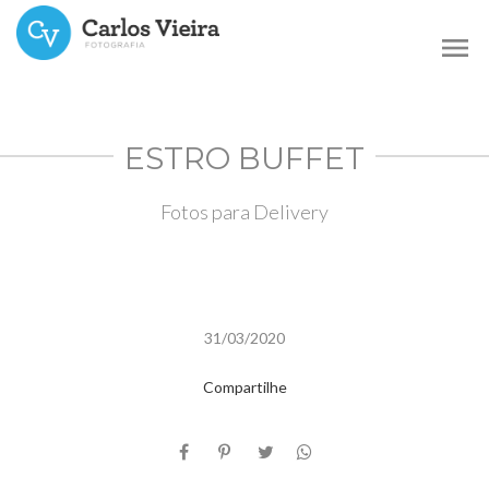
menu
ESTRO BUFFET
Fotos para Delivery
31/03/2020
Compartilhe