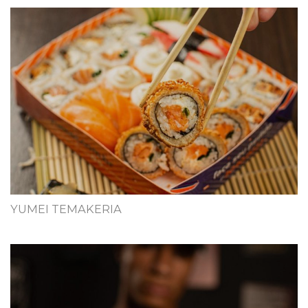
YUMEI TEMAKERIA