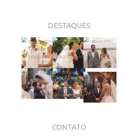
DESTAQUES
CONTATO