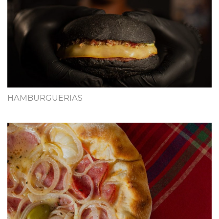
HAMBURGUERIAS