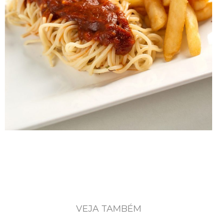
VEJA TAMBÉM