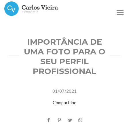
menu
IMPORTÂNCIA DE
UMA FOTO PARA O
SEU PERFIL
PROFISSIONAL
01/07/2021
Compartilhe