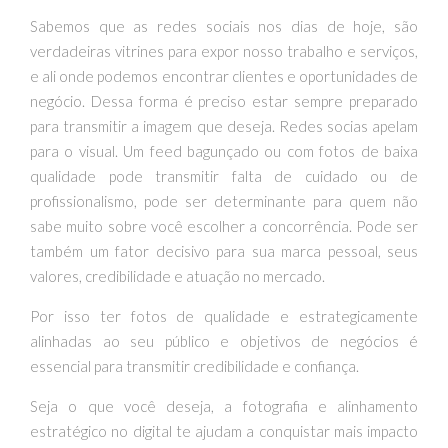
Sabemos que as redes sociais nos dias de hoje, são
verdadeiras vitrines para expor nosso trabalho e serviços,
e ali onde podemos encontrar clientes e oportunidades de
negócio. Dessa forma é preciso estar sempre preparado
para transmitir a imagem que deseja. Redes socias apelam
para o visual. Um feed bagunçado ou com fotos de baixa
qualidade pode transmitir falta de cuidado ou de
profissionalismo, pode ser determinante para quem não
sabe muito sobre você escolher a concorrência. Pode ser
também um fator decisivo para sua marca pessoal, seus
valores, credibilidade e atuação no mercado.
Por isso ter fotos de qualidade e estrategicamente
alinhadas ao seu público e objetivos de negócios é
essencial para transmitir credibilidade e confiança.
Seja o que você deseja, a fotografia e alinhamento
estratégico no digital te ajudam a conquistar mais impacto