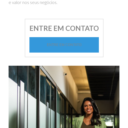
e valor nos seus negócios.
ENTRE EM CONTATO
ENTRE EM CONTATO