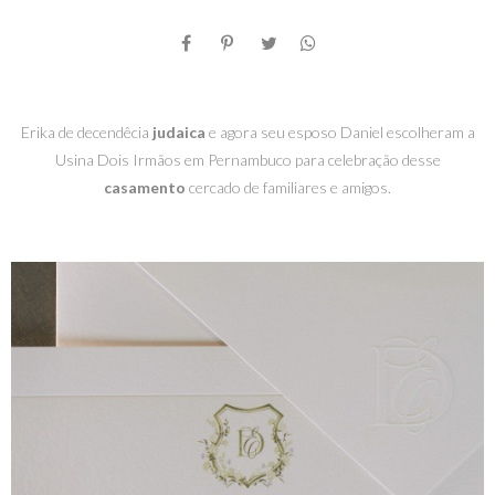
Erika de decendêcia
judaica
e agora seu esposo Daniel escolheram a
Usina Dois Irmãos em Pernambuco para celebração desse
casamento
cercado de familiares e amigos.