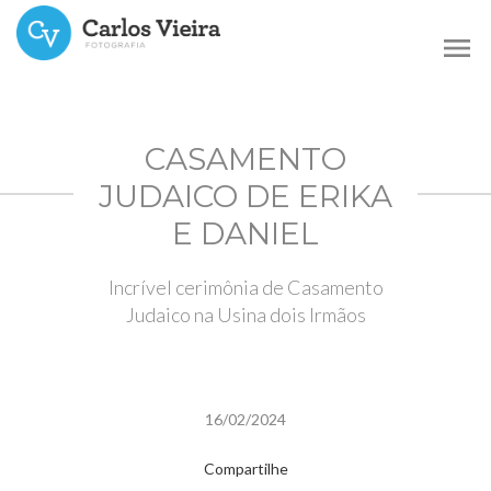
menu
CASAMENTO
JUDAICO DE ERIKA
E DANIEL
Incrível cerimônia de Casamento
Judaico na Usina dois Irmãos
16/02/2024
Compartilhe