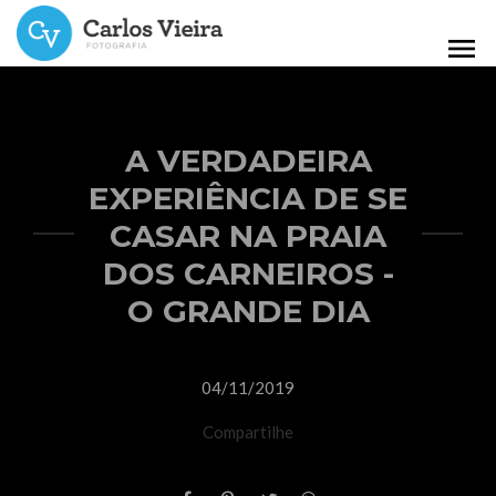
menu
A VERDADEIRA
EXPERIÊNCIA DE SE
CASAR NA PRAIA
DOS CARNEIROS -
O GRANDE DIA
04/11/2019
Compartilhe