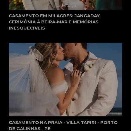
CASAMENTO EM MILAGRES: JANGADAY,
CERIMÔNIA À BEIRA-MAR E MEMÓRIAS
INESQUECÍVEIS
CASAMENTO NA PRAIA - VILLA TAPIRI - PORTO
DE GALINHAS - PE