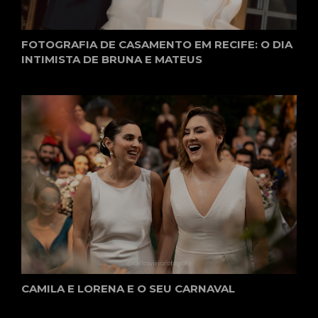
FOTOGRAFIA DE CASAMENTO EM RECIFE: O DIA
INTIMISTA DE BRUNA E MATEUS
CAMILA E LORENA E O SEU CARNAVAL