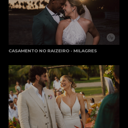
CASAMENTO NO RAIZEIRO - MILAGRES