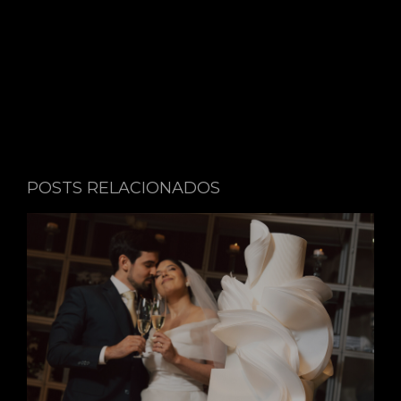
POSTS RELACIONADOS