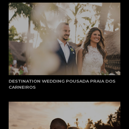
DESTINATION WEDDING POUSADA PRAIA DOS
CARNEIROS