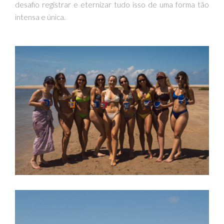
desafio registrar e eternizar tudo isso de uma forma tão
intensa e única.