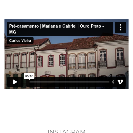
INSTAGRAM