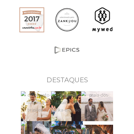
DESTAQUES