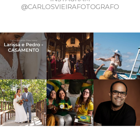
@CARLOSVIEIRAFOTOGRAFO