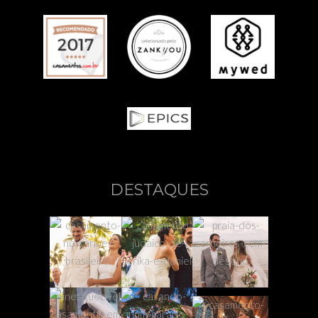
DESTAQUES