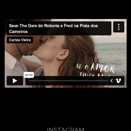
INSTAGRAM