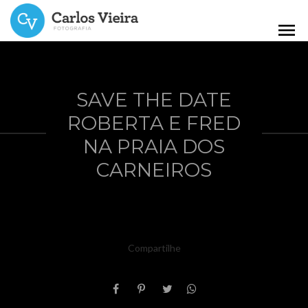
menu
SAVE THE DATE
ROBERTA E FRED
NA PRAIA DOS
CARNEIROS
Compartilhe