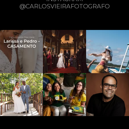
@CARLOSVIEIRAFOTOGRAFO