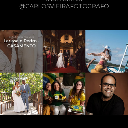
@CARLOSVIEIRAFOTOGRAFO