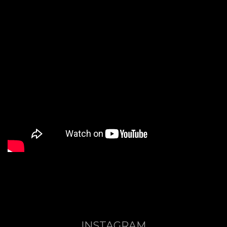
INSTAGRAM