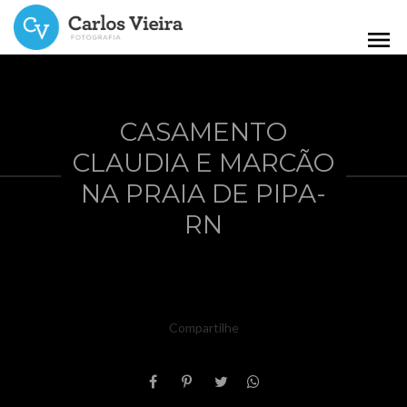
menu
CASAMENTO
CLAUDIA E MARCÃO
NA PRAIA DE PIPA-
RN
Compartilhe