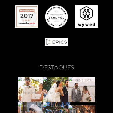
DESTAQUES