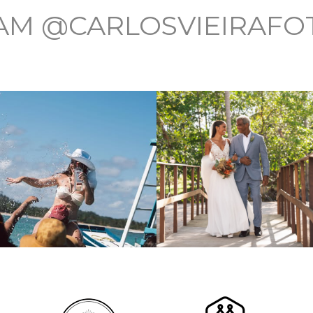
AM @CARLOSVIEIRAF