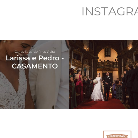
INSTAGR