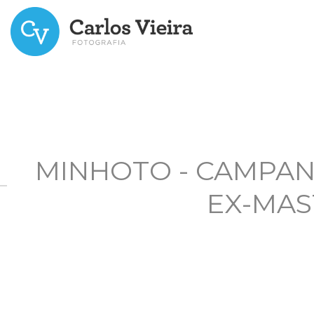
MINHOTO - CAMPAN
EX-MAS