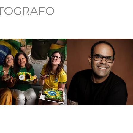
OTOGRAFO