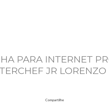
HA PARA INTERNET P
TERCHEF JR LORENZO 
Compartilhe