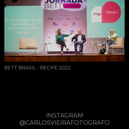
BETT BRASIL - RECIFE 2022
INSTAGRAM
@CARLOSVIEIRAFOTOGRAFO