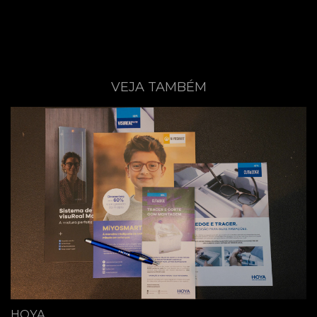
VEJA TAMBÉM
HOYA