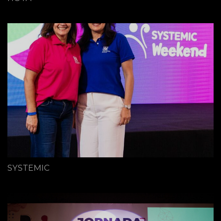
SYSTEMIC