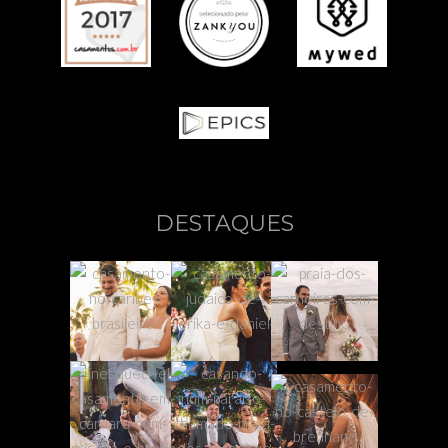
DESTAQUES