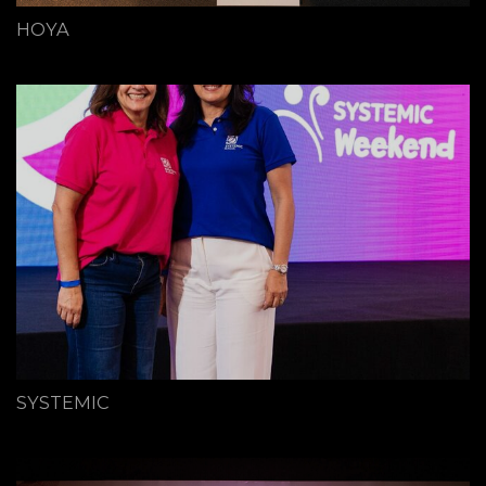
HOYA
SYSTEMIC