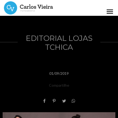
menu
EDITORIAL LOJAS
TCHICA
01/09/2019
Compartilhe