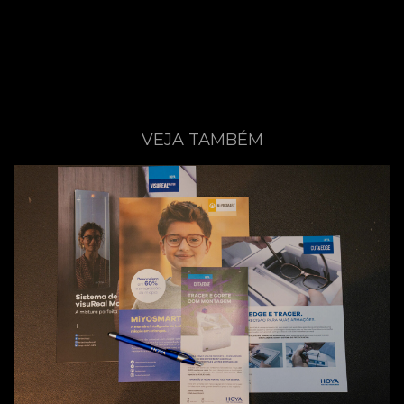
VEJA TAMBÉM