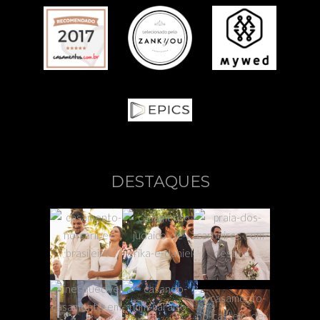
DESTAQUES