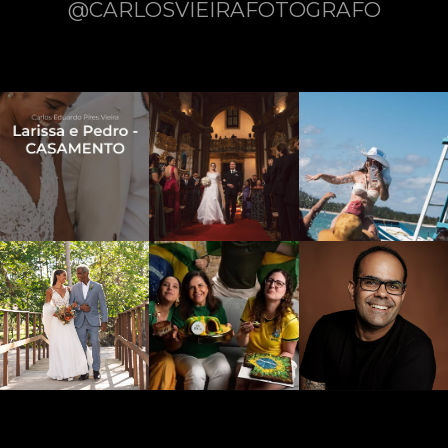
@CARLOSVIEIRAFOTOGRAFO