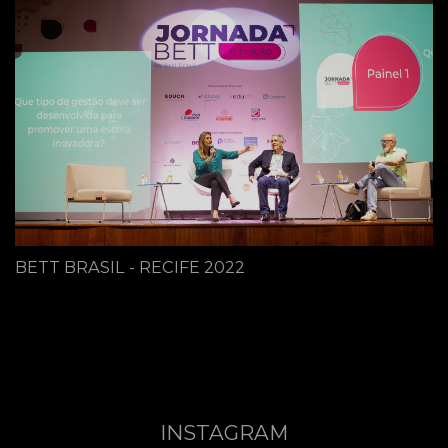
BETT BRASIL - RECIFE 2022
INSTAGRAM