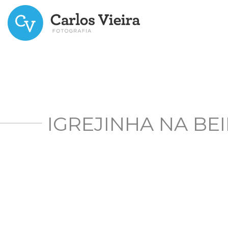
IGREJINHA NA BE