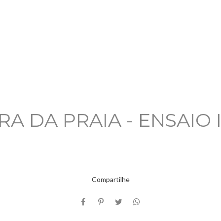
IRA DA PRAIA - ENSAIO
Compartilhe