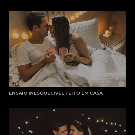
ENSAIO INESQUECÍVEL FEITO EM CASA