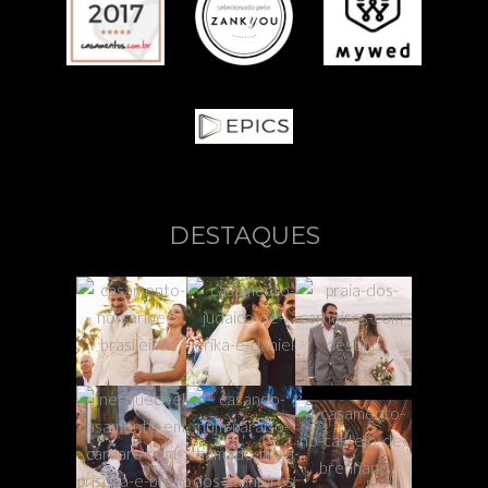
DESTAQUES