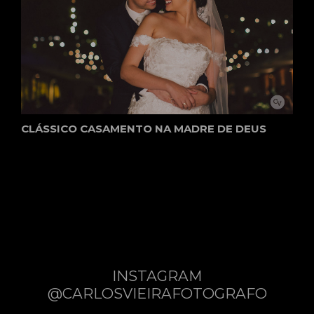
CLÁSSICO CASAMENTO NA MADRE DE DEUS
INSTAGRAM
@CARLOSVIEIRAFOTOGRAFO