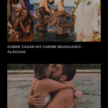
SOBRE CASAR NO CARIBE BRASILEIRO -
ALAGOAS