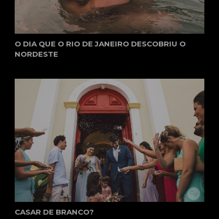
O DIA QUE O RIO DE JANEIRO DESCOBRIU O
NORDESTE
CASAR DE BRANCO?