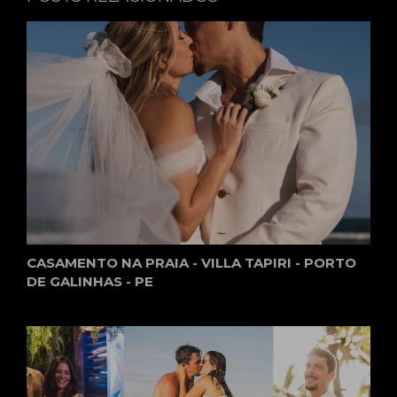
CASAMENTO NA PRAIA - VILLA TAPIRI - PORTO
DE GALINHAS - PE