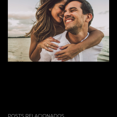
POSTS RELACIONADOS