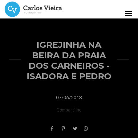
menu
IGREJINHA NA
BEIRA DA PRAIA
DOS CARNEIROS -
ISADORA E PEDRO
07/06/2018
Compartilhe